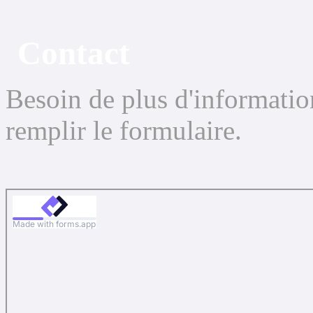
Contact
Besoin de plus d'informatio
remplir le formulaire.