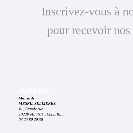
Inscrivez-vous à no
pour recevoir nos
Adresse
Mairie de
MESNIL SELLIERES.
41, Grande rue.
10220 MESNIL SELLIERES.
03 25 80 20 30