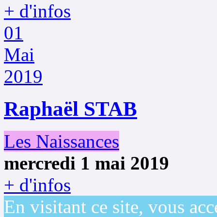
+ d'infos
01
Mai
2019
Raphaël STAB
Les Naissances
mercredi 1 mai 2019
+ d'infos
En visitant ce site, vous acc