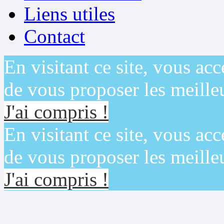
Liens utiles
Contact
En visitant ce site, vous acc
de vous proposer les meilleu
J'ai compris !
En visitant ce site, vous acc
de vous proposer les meilleu
J'ai compris !