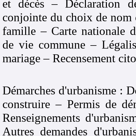
et décès – Déclaration de
conjointe du choix de nom d
famille – Carte nationale d
de vie commune – Légalisa
mariage – Recensement cito
Démarches d'urbanisme : Dé
construire – Permis de dém
Renseignements d'urbanism
Autres demandes d'urban