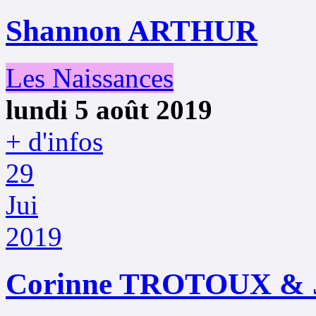
Shannon ARTHUR
Les Naissances
lundi 5 août 2019
+ d'infos
29
Jui
2019
Corinne TROTOUX & 