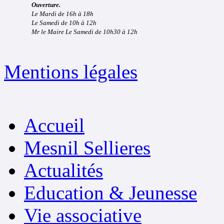
Ouverture.
Le Mardi de 16h à 18h
Le Samedi de 10h à 12h
Mr le Maire Le Samedi de 10h30 à 12h
Mentions légales
Accueil
Mesnil Sellieres
Actualités
Education & Jeunesse
Vie associative