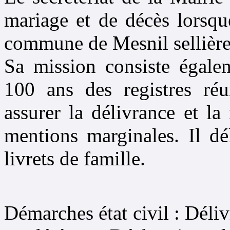
mariage et de décès lorsqu
commune de Mesnil sellière
Sa mission consiste égale
100 ans des registres réu
assurer la délivrance et la
mentions marginales. Il dé
livrets de famille.
Démarches état civil : Déliv