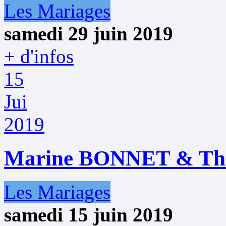
Les Mariages
samedi 29 juin 2019
+ d'infos
15
Jui
2019
Marine BONNET & Th
Les Mariages
samedi 15 juin 2019