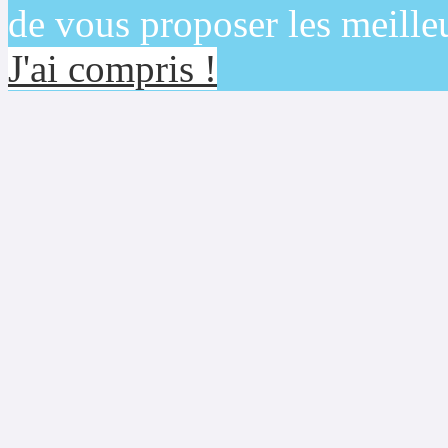
de vous proposer les meilleu
J'ai compris !