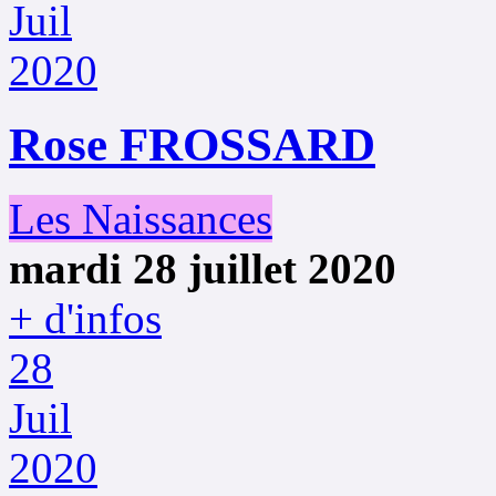
Juil
2020
Rose FROSSARD
Les Naissances
mardi 28 juillet 2020
+ d'infos
28
Juil
2020