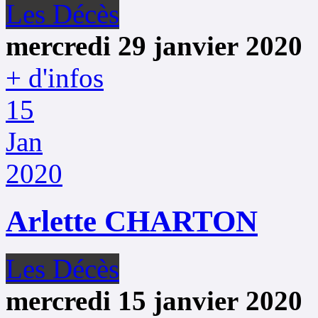
Les Décès
mercredi 29 janvier 2020
+ d'infos
15
Jan
2020
Arlette CHARTON
Les Décès
mercredi 15 janvier 2020