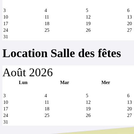
3
4
5
6
10
11
12
13
17
18
19
20
24
25
26
27
31
Location Salle des fêtes
Août 2026
Lun
Mar
Mer
3
4
5
6
10
11
12
13
17
18
19
20
24
25
26
27
31